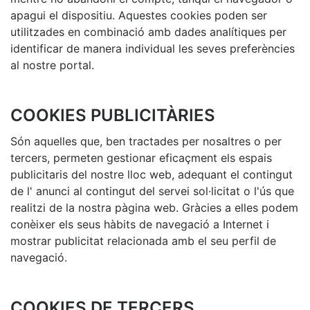
apagui el dispositiu. Aquestes cookies poden ser
utilitzades en combinació amb dades analítiques per
identificar de manera individual les seves preferències
al nostre portal.
COOKIES PUBLICITÀRIES
Són aquelles que, ben tractades per nosaltres o per
tercers, permeten gestionar eficaçment els espais
publicitaris del nostre lloc web, adequant el contingut
de l' anunci al contingut del servei sol·licitat o l'ús que
realitzi de la nostra pàgina web. Gràcies a elles podem
conèixer els seus hàbits de navegació a Internet i
mostrar publicitat relacionada amb el seu perfil de
navegació.
COOKIES DE TERCERS