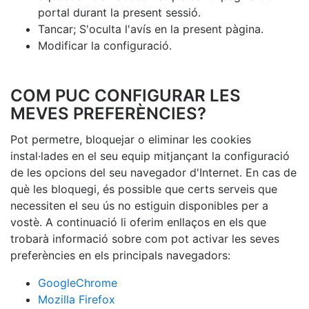
portal durant la present sessió.
Tancar; S'oculta l'avís en la present pàgina.
Modificar la configuració.
COM PUC CONFIGURAR LES
MEVES PREFERÈNCIES?
Pot permetre, bloquejar o eliminar les cookies
instal·lades en el seu equip mitjançant la configuració
de les opcions del seu navegador d'Internet. En cas de
què les bloquegi, és possible que certs serveis que
necessiten el seu ús no estiguin disponibles per a
vostè. A continuació li oferim enllaços en els que
trobarà informació sobre com pot activar les seves
preferències en els principals navegadors:
GoogleChrome
Mozilla Firefox