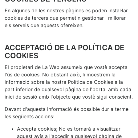
En algunes de les nostres pàgines es poden instal·lar
cookies de tercers que permetin gestionar i millorar
els serveis que aquests ofereixen.
ACCEPTACIÓ DE LA POLÍTICA DE
COOKIES
El propietari de La Web assumeix que vostè accepta
l'ús de cookies. No obstant això, li moestrem la
informació sobre la nostra Política de Cookies a la
part inferior de qualsevol pàgina de l'portal amb cada
inici de sessió amb l'objecte que vostè sigui conscient.
Davant d'aquesta informació és possible dur a terme
les següents accions:
Accepta cookies; No es tornarà a visualitzar
aquest avís a l'accedir a qualsevol pàgina de