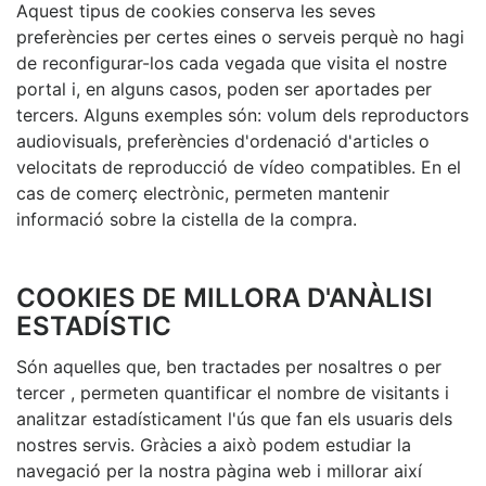
Aquest tipus de cookies conserva les seves
preferències per certes eines o serveis perquè no hagi
de reconfigurar-los cada vegada que visita el nostre
portal i, en alguns casos, poden ser aportades per
tercers. Alguns exemples són: volum dels reproductors
audiovisuals, preferències d'ordenació d'articles o
velocitats de reproducció de vídeo compatibles. En el
cas de comerç electrònic, permeten mantenir
informació sobre la cistella de la compra.
COOKIES DE MILLORA D'ANÀLISI
ESTADÍSTIC
Són aquelles que, ben tractades per nosaltres o per
tercer , permeten quantificar el nombre de visitants i
analitzar estadísticament l'ús que fan els usuaris dels
nostres servis. Gràcies a això podem estudiar la
navegació per la nostra pàgina web i millorar així